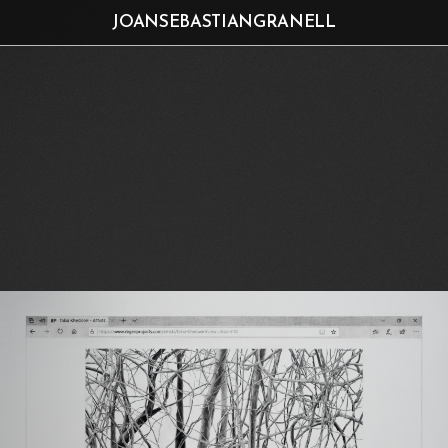
JOANSEBASTIANGRANELL